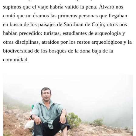
supimos que el viaje habría valido la pena. Álvaro nos
contó que no éramos las primeras personas que llegaban
en busca de los paisajes de San Juan de Cojín; otros nos
habían precedido: turistas, estudiantes de arqueología y
otras disciplinas, atraídos por los restos arqueológicos y la
biodiversidad de los bosques de la zona baja de la
comunidad.