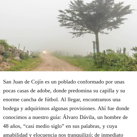
San Juan de Cojín es un poblado conformado por unas
pocas casas de adobe, donde predomina su capilla y su
enorme cancha de fútbol. Al llegar, encontramos una
bodega y adquirimos algunas provisiones. Ahí fue donde
conocimos a nuestro guía: Álvaro Dávila, un hombre de
48 años, “casi medio siglo” en sus palabras, y cuya
amabilidad y elocuencia nos tranquilizó; de inmediato