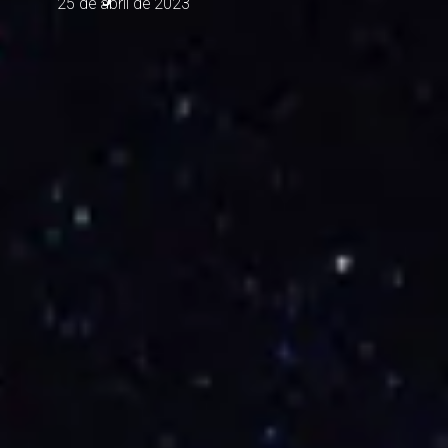
25 de abril de 2023