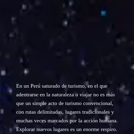
En un Perú saturado de turismo, en el que
adentrarse en la naturaleza o viajar no es más
que un simple acto de turismo convencional,
con rutas delimitadas, lugares tradicionales y
muchas veces marcados por la acción humana.
Explorar nuevos lugares es un enorme respiro.