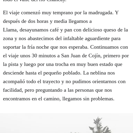
El viaje comenzó muy temprano por la madrugada. Y
después de dos horas y media llegamos a
Llama,
desayunamos café y pan con delicioso queso de la
zona y nos abastecimos del infaltable aguardiente para
soportar la fría noche que nos esperaba. Continuamos con
el viaje unos 30 minutos a San Juan de Cojín, primero por
la pista y luego por una trocha en muy buen estado que
desciende hasta el pequeño poblado. La neblina nos
acompañó todo el trayecto y no pudimos orientarnos con
facilidad, pero preguntando a las personas que nos
encontramos en el camino, llegamos sin problemas.