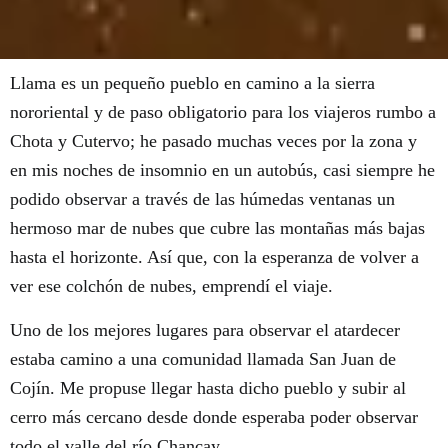
Llama es un pequeño pueblo en camino a la sierra
nororiental y de paso obligatorio para los viajeros rumbo a
Chota y Cutervo; he pasado muchas veces por la zona y
en mis noches de insomnio en un autobús, casi siempre he
podido observar a través de las húmedas ventanas un
hermoso mar de nubes que cubre las montañas más bajas
hasta el horizonte. Así que, con la esperanza de volver a
ver ese colchón de nubes, emprendí el viaje.
Uno de los mejores lugares para observar el atardecer
estaba camino a una comunidad llamada San Juan de
Cojín. Me propuse llegar hasta dicho pueblo y subir al
cerro más cercano desde donde esperaba poder observar
todo el valle del río Chancay.