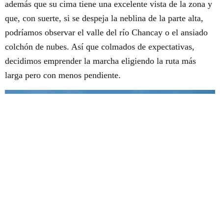
además que su cima tiene una excelente vista de la zona y
que, con suerte, si se despeja la neblina de la parte alta,
podríamos observar el valle del río Chancay o el ansiado
colchón de nubes. Así que colmados de expectativas,
decidimos emprender la marcha eligiendo la ruta más
larga pero con menos pendiente.