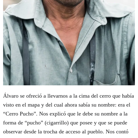
Álvaro se ofreció a llevarnos a la cima del cerro que había
visto en el mapa y del cual ahora sabía su nombre: era el
“Cerro Pucho”. Nos explicó que le debe su nombre a la
forma de “pucho” (cigarrillo) que posee y que se puede
observar desde la trocha de acceso al pueblo. Nos contó