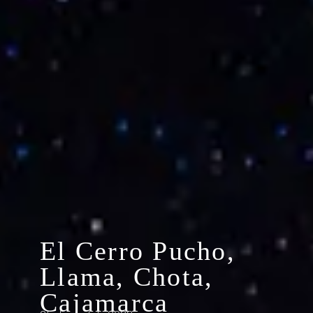
El Cerro Pucho,
Llama, Chota,
Cajamarca