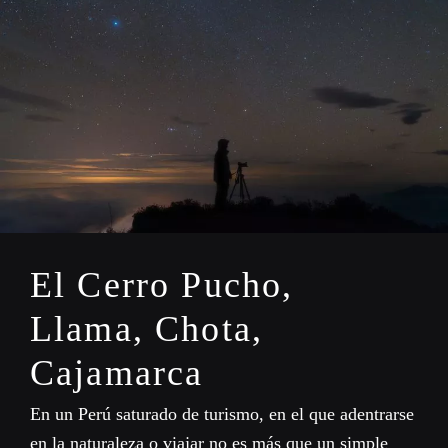
El Cerro Pucho,
Llama, Chota,
Cajamarca
En un Perú saturado de turismo, en el que adentrarse
en la naturaleza o viajar no es más que un simple