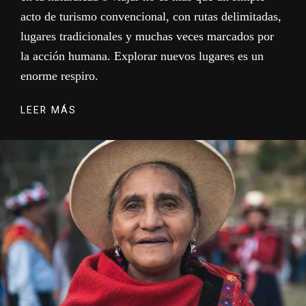
acto de turismo convencional, con rutas delimitadas,
lugares tradicionales y muchas veces marcados por
la acción humana. Explorar nuevos lugares es un
enorme respiro.
LEER MÁS