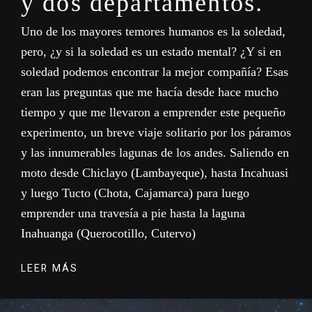
y dos departamentos.
Uno de los mayores temores humanos es la soledad,
pero, ¿y si la soledad es un estado mental? ¿Y si en
soledad podemos encontrar la mejor compañía? Esas
eran las preguntas que me hacía desde hace mucho
tiempo y que me llevaron a emprender este pequeño
experimento, un breve viaje solitario por los páramos
y las innumerables lagunas de los andes. Saliendo en
moto desde Chiclayo (Lambayeque), hasta Incahuasi
y luego Tucto (Chota, Cajamarca) para luego
emprender una travesía a pie hasta la laguna
Inahuanga (Querocotillo, Cutervo)
LEER MÁS