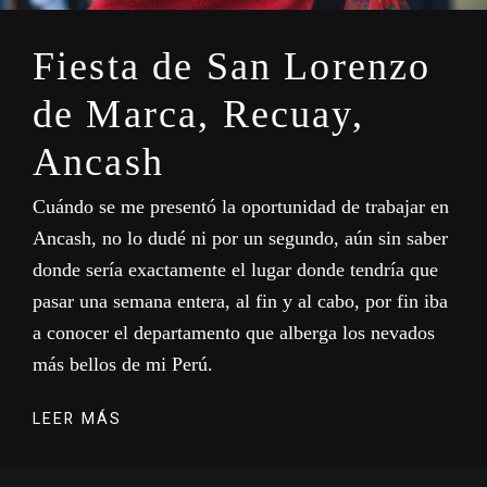
Fiesta de San Lorenzo
de Marca, Recuay,
Ancash
Cuándo se me presentó la oportunidad de trabajar en
Ancash, no lo dudé ni por un segundo, aún sin saber
donde sería exactamente el lugar donde tendría que
pasar una semana entera, al fin y al cabo, por fin iba
a conocer el departamento que alberga los nevados
más bellos de mi Perú.
LEER MÁS